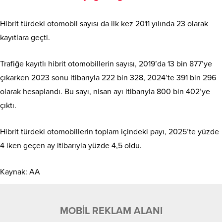
Hibrit türdeki otomobil sayısı da ilk kez 2011 yılında 23 olarak
kayıtlara geçti.
Trafiğe kayıtlı hibrit otomobillerin sayısı, 2019’da 13 bin 877’ye
çıkarken 2023 sonu itibarıyla 222 bin 328, 2024’te 391 bin 296
olarak hesaplandı. Bu sayı, nisan ayı itibarıyla 800 bin 402’ye
çıktı.
Hibrit türdeki otomobillerin toplam içindeki payı, 2025’te yüzde
4 iken geçen ay itibarıyla yüzde 4,5 oldu.
Kaynak: AA
MOBİL REKLAM ALANI