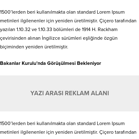
1500’lerden beri kullanılmakta olan standard Lorem Ipsum
metinleri ilgilenenler için yeniden üretilmiştir. Çiçero tarafından
yazılan 1.10.32 ve 1.10.33 bölümleri de 1914 H. Rackham
çevirisinden alınan İngilizce sürümleri eşliğinde özgün
biçiminden yeniden üretilmiştir.
Bakanlar Kurulu’nda Görüşülmesi Bekleniyor
YAZI ARASI REKLAM ALANI
1500’lerden beri kullanılmakta olan standard Lorem Ipsum
metinleri ilgilenenler için yeniden üretilmiştir. Çiçero tarafından