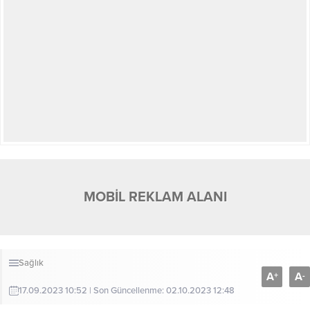
MOBİL REKLAM ALANI
Sağlık
A
A
+
-
17.09.2023 10:52 | Son Güncellenme: 02.10.2023 12:48