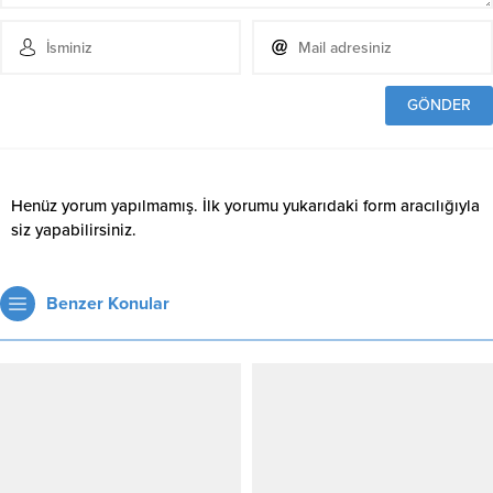
Henüz yorum yapılmamış. İlk yorumu yukarıdaki form aracılığıyla
siz yapabilirsiniz.
Benzer Konular